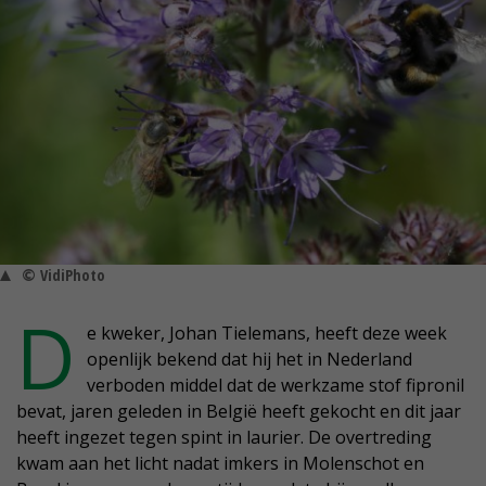
© VidiPhoto
D
e kweker, Johan Tielemans, heeft deze week
openlijk bekend dat hij het in Nederland
verboden middel dat de werkzame stof fipronil
bevat, jaren geleden in België heeft gekocht en dit jaar
heeft ingezet tegen spint in laurier. De overtreding
kwam aan het licht nadat imkers in Molenschot en