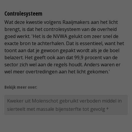
Controlesysteem
Wat deze kwestie volgens Raaijmakers aan het licht
brengt, is dat het controlesysteem van de overheid
goed werkt. 'Het is de NVWA gelukt om zeer snel de
exacte bron te achterhalen. Dat is essentieel, want het
toont aan dat je gewoon gepakt wordt als je de boel
belazert. Het geeft ook aan dat 99,9 procent van de
sector zich wel aan de regels houdt. Anders waren er
wel meer overtredingen aan het licht gekomen.'
Bekijk meer over:
Kweker uit Molenschot gebruikt verboden middel in
sierteelt met massale bijensterfte tot gevolg