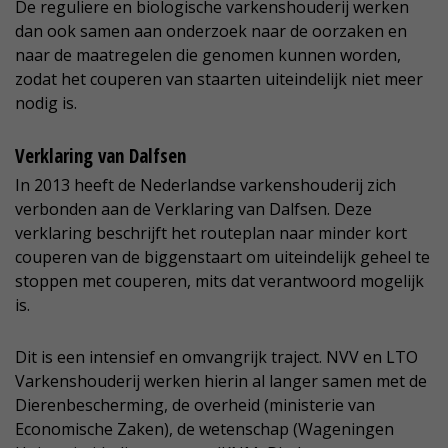
De reguliere en biologische varkenshouderij werken
dan ook samen aan onderzoek naar de oorzaken en
naar de maatregelen die genomen kunnen worden,
zodat het couperen van staarten uiteindelijk niet meer
nodig is.
Verklaring van Dalfsen
In 2013 heeft de Nederlandse varkenshouderij zich
verbonden aan de Verklaring van Dalfsen. Deze
verklaring beschrijft het routeplan naar minder kort
couperen van de biggenstaart om uiteindelijk geheel te
stoppen met couperen, mits dat verantwoord mogelijk
is.
Dit is een intensief en omvangrijk traject. NVV en LTO
Varkenshouderij werken hierin al langer samen met de
Dierenbescherming, de overheid (ministerie van
Economische Zaken), de wetenschap (Wageningen