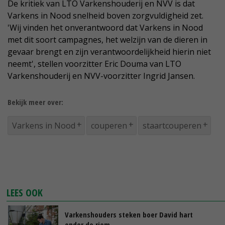
De kritiek van LTO Varkenshouderij en NVV is dat
Varkens in Nood snelheid boven zorgvuldigheid zet.
'Wij vinden het onverantwoord dat Varkens in Nood
met dit soort campagnes, het welzijn van de dieren in
gevaar brengt en zijn verantwoordelijkheid hierin niet
neemt', stellen voorzitter Eric Douma van LTO
Varkenshouderij en NVV-voorzitter Ingrid Jansen.
Bekijk meer over:
Varkens in Nood
couperen
staartcouperen
LEES OOK
Varkenshouders steken boer David hart
onder de riem