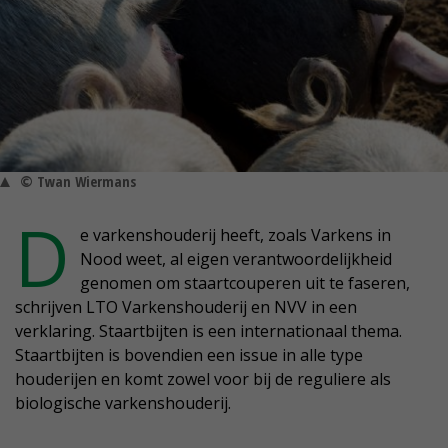
© Twan Wiermans
D
e varkenshouderij heeft, zoals Varkens in
Nood weet, al eigen verantwoordelijkheid
genomen om staartcouperen uit te faseren,
schrijven LTO Varkenshouderij en NVV in een
verklaring. Staartbijten is een internationaal thema.
Staartbijten is bovendien een issue in alle type
houderijen en komt zowel voor bij de reguliere als
biologische varkenshouderij.