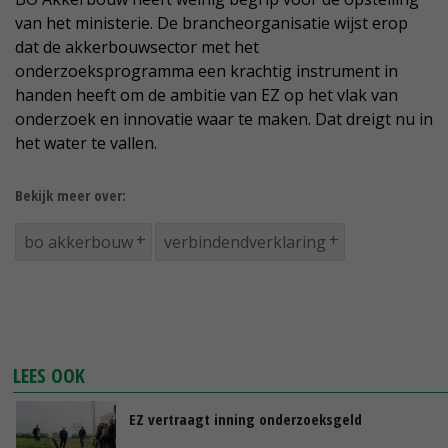
van het ministerie. De brancheorganisatie wijst erop
dat de akkerbouwsector met het
onderzoeksprogramma een krachtig instrument in
handen heeft om de ambitie van EZ op het vlak van
onderzoek en innovatie waar te maken. Dat dreigt nu in
het water te vallen.
Bekijk meer over:
bo akkerbouw
verbindendverklaring
LEES OOK
EZ vertraagt inning onderzoeksgeld