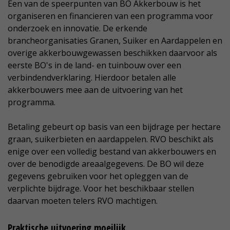
Een van de speerpunten van BO Akkerbouw is het
organiseren en financieren van een programma voor
onderzoek en innovatie. De erkende
brancheorganisaties Granen, Suiker en Aardappelen en
overige akkerbouwgewassen beschikken daarvoor als
eerste BO's in de land- en tuinbouw over een
verbindendverklaring. Hierdoor betalen alle
akkerbouwers mee aan de uitvoering van het
programma.
Betaling gebeurt op basis van een bijdrage per hectare
graan, suikerbieten en aardappelen. RVO beschikt als
enige over een volledig bestand van akkerbouwers en
over de benodigde areaalgegevens. De BO wil deze
gegevens gebruiken voor het opleggen van de
verplichte bijdrage. Voor het beschikbaar stellen
daarvan moeten telers RVO machtigen.
Praktische uitvoering moeilijk