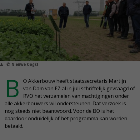
© Nieuwe Oogst
B
O Akkerbouw heeft staatssecretaris Martijn
van Dam van EZ al in juli schriftelijk gevraagd of
RVO het verzamelen van machtigingen onder
alle akkerbouwers wil ondersteunen. Dat verzoek is
nog steeds niet beantwoord. Voor de BO is het
daardoor onduidelijk of het programma kan worden
betaald.