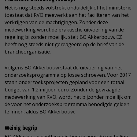
Het is nog steeds volstrekt onduidelijk of het ministerie
toestaat dat RVO meewerkt aan het faciliteren van het
verkrijgen van de machtigingen. Zonder deze
medewerking wordt de praktische uitvoering van de
regeling bijzonder moeilijk, stelt BO Akkerbouw. EZ
heeft nog steeds niet gereageerd op de brief van de
brancheorganisatie.
Volgens BO Akkerbouw staat de uitvoering van het
onderzoeksprogramma op losse schroeven. Voor 2017
staan onderzoeksprojecten gepland voor een totaal
budget van 1,2 miljoen euro. Zonder de gevraagde
medewerking van RVO, wordt het bijzonder moeilijk om
de voor het onderzoeksprogramma benodigde gelden
te innen, aldus BO Akkerbouw.
Weinig begrip
BO Akkerbouw heeft weinig begrip voor de opstelling