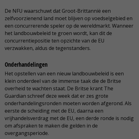
De NFU waarschuwt dat Groot-Brittannië een
zelfvoorzienend land moet blijven op voedselgebied en
een concurrerende speler op de wereldmarkt. Wanneer
het landbouwbeleid te groen wordt, kan dit de
concurrentiepositie ten opzichte van de EU
verzwakken, aldus de tegenstanders.
Onderhandelingen
Het opstellen van een nieuw landbouwbeleid is een
klein onderdeel van de immense taak die de Britse
overheid te wachten staat. De Britse krant The
Guardian schreef deze week dat er zes grote
onderhandelingsronden moeten worden afgerond. Als
eerste de scheiding met de EU, daarna een
vrijhandelsverdrag met de EU, een derde ronde is nodig
om afspraken te maken die gelden in de
overgangsperiode.