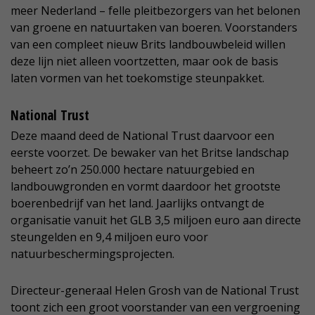
meer Nederland – felle pleitbezorgers van het belonen
van groene en natuurtaken van boeren. Voorstanders
van een compleet nieuw Brits landbouwbeleid willen
deze lijn niet alleen voortzetten, maar ook de basis
laten vormen van het toekomstige steunpakket.
National Trust
Deze maand deed de National Trust daarvoor een
eerste voorzet. De bewaker van het Britse landschap
beheert zo’n 250.000 hectare natuurgebied en
landbouwgronden en vormt daardoor het grootste
boerenbedrijf van het land. Jaarlijks ontvangt de
organisatie vanuit het GLB 3,5 miljoen euro aan directe
steungelden en 9,4 miljoen euro voor
natuurbeschermingsprojecten.
Directeur-generaal Helen Grosh van de National Trust
toont zich een groot voorstander van een vergroening