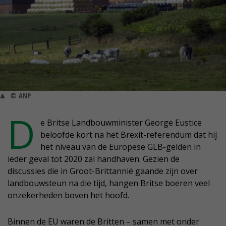
© ANP
D
e Britse Landbouwminister George Eustice
beloofde kort na het Brexit-referendum dat hij
het niveau van de Europese GLB-gelden in
ieder geval tot 2020 zal handhaven. Gezien de
discussies die in Groot-Brittannië gaande zijn over
landbouwsteun na die tijd, hangen Britse boeren veel
onzekerheden boven het hoofd.
Binnen de EU waren de Britten – samen met onder