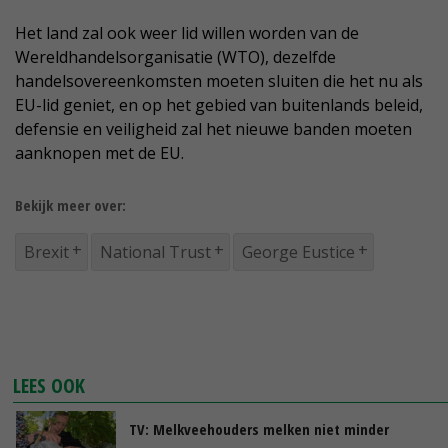
Het land zal ook weer lid willen worden van de
Wereldhandelsorganisatie (WTO), dezelfde
handelsovereenkomsten moeten sluiten die het nu als
EU-lid geniet, en op het gebied van buitenlands beleid,
defensie en veiligheid zal het nieuwe banden moeten
aanknopen met de EU.
Bekijk meer over:
Brexit
National Trust
George Eustice
LEES OOK
TV: Melkveehouders melken niet minder