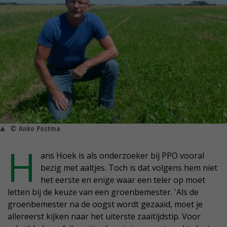
© Anko Postma
H
ans Hoek is als onderzoeker bij PPO vooral
bezig met aaltjes. Toch is dat volgens hem niet
het eerste en enige waar een teler op moet
letten bij de keuze van een groenbemester. 'Als de
groenbemester na de oogst wordt gezaaid, moet je
allereerst kijken naar het uiterste zaaitijdstip. Voor