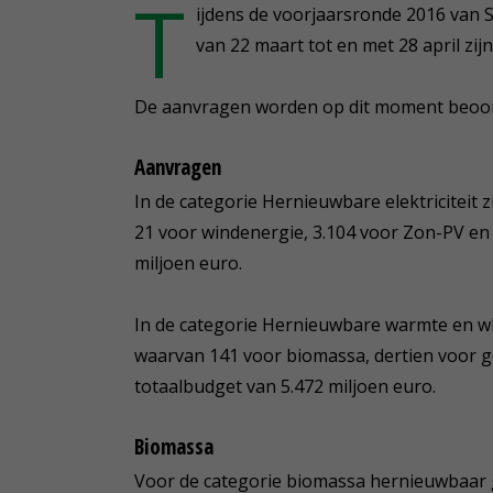
T
ijdens de voorjaarsronde 2016 van
van 22 maart tot en met 28 april zijn
De aanvragen worden op dit moment beoordeel
Aanvragen
In de categorie Hernieuwbare elektriciteit
21 voor windenergie, 3.104 voor Zon-PV en 
miljoen euro.
In de categorie Hernieuwbare warmte en w
waarvan 141 voor biomassa, dertien voor 
totaalbudget van 5.472 miljoen euro.
Biomassa
Voor de categorie biomassa hernieuwbaar