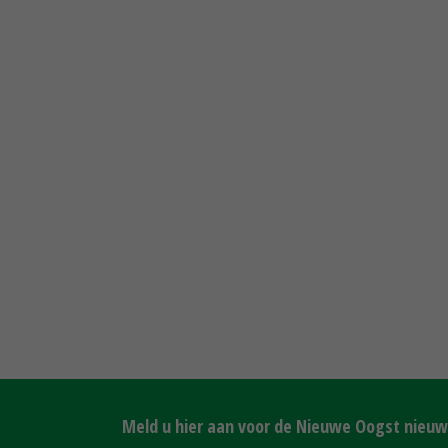
Meld u hier aan voor de Nieuwe Oogst nieuws