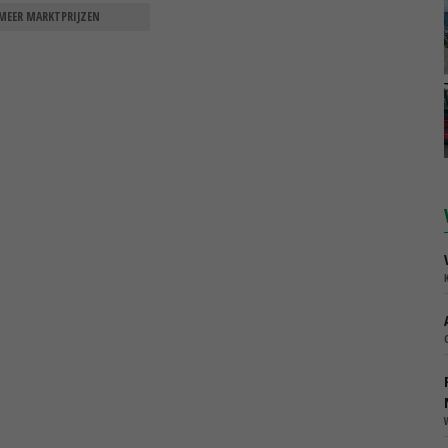
MEER MARKTPRIJZEN