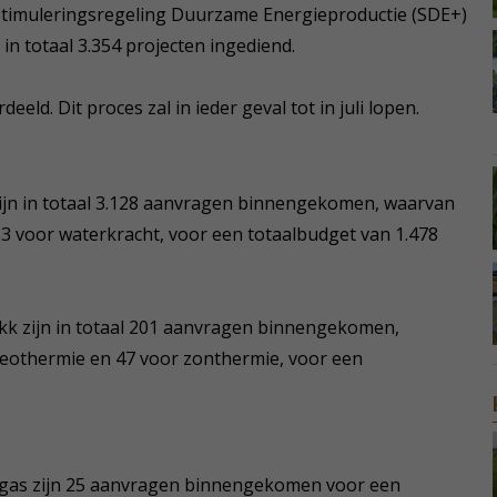
 Stimuleringsregeling Duurzame Energieproductie (SDE+)
 in totaal 3.354 projecten ingediend.
d. Dit proces zal in ieder geval tot in juli lopen.
 zijn in totaal 3.128 aanvragen binnengekomen, waarvan
3 voor waterkracht, voor een totaalbudget van 1.478
kk zijn in totaal 201 aanvragen binnengekomen,
geothermie en 47 voor zonthermie, voor een
 gas zijn 25 aanvragen binnengekomen voor een