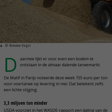
© Nieuwe Oogst
D
aarmee lijkt er voor even een bodem te
ontstaan in de almaar dalende tarwemarkt.
De Matif in Parijs noteerde deze week 155 euro per ton
voor voertarwe op levering in mei. Dat betekent zelfs
een lichte stijging.
3,3 miljoen ton minder
USDA voorziet in het WASDE-rapport een daling van de