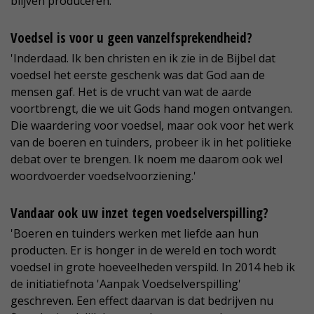
blijven produceren.'
Voedsel is voor u geen vanzelfsprekendheid?
'Inderdaad. Ik ben christen en ik zie in de Bijbel dat
voedsel het eerste geschenk was dat God aan de
mensen gaf. Het is de vrucht van wat de aarde
voortbrengt, die we uit Gods hand mogen ontvangen.
Die waardering voor voedsel, maar ook voor het werk
van de boeren en tuinders, probeer ik in het politieke
debat over te brengen. Ik noem me daarom ook wel
woordvoerder voedselvoorziening.'
Vandaar ook uw inzet tegen voedselverspilling?
'Boeren en tuinders werken met liefde aan hun
producten. Er is honger in de wereld en toch wordt
voedsel in grote hoeveelheden verspild. In 2014 heb ik
de initiatiefnota 'Aanpak Voedselverspilling'
geschreven. Een effect daarvan is dat bedrijven nu