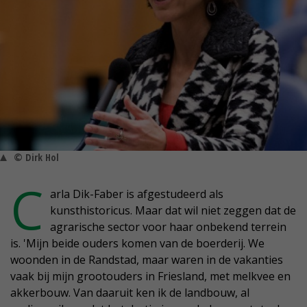
© Dirk Hol
C
arla Dik-Faber is afgestudeerd als
kunsthistoricus. Maar dat wil niet zeggen dat de
agrarische sector voor haar onbekend terrein
is. 'Mijn beide ouders komen van de boerderij. We
woonden in de Randstad, maar waren in de vakanties
vaak bij mijn grootouders in Friesland, met melkvee en
akkerbouw. Van daaruit ken ik de landbouw, al