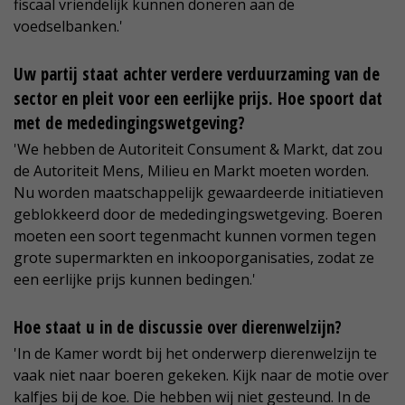
fiscaal vriendelijk kunnen doneren aan de
voedselbanken.'
Uw partij staat achter verdere verduurzaming van de
sector en pleit voor een eerlijke prijs. Hoe spoort dat
met de mededingingswetgeving?
'We hebben de Autoriteit Consument & Markt, dat zou
de Autoriteit Mens, Milieu en Markt moeten worden.
Nu worden maatschappelijk gewaardeerde initiatieven
geblokkeerd door de mededingingswetgeving. Boeren
moeten een soort tegenmacht kunnen vormen tegen
grote supermarkten en inkooporganisaties, zodat ze
een eerlijke prijs kunnen bedingen.'
Hoe staat u in de discussie over dierenwelzijn?
'In de Kamer wordt bij het onderwerp dierenwelzijn te
vaak niet naar boeren gekeken. Kijk naar de motie over
kalfjes bij de koe. Die hebben wij niet gesteund. In de