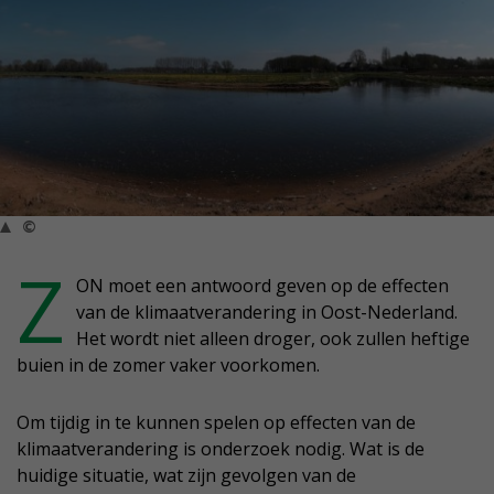
©
Z
ON moet een antwoord geven op de effecten
van de klimaatverandering in Oost-Nederland.
Het wordt niet alleen droger, ook zullen heftige
buien in de zomer vaker voorkomen.
Om tijdig in te kunnen spelen op effecten van de
klimaatverandering is onderzoek nodig. Wat is de
huidige situatie, wat zijn gevolgen van de