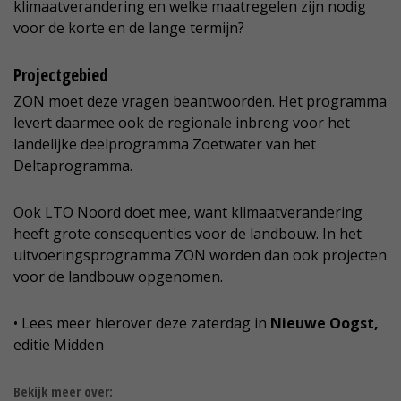
klimaatverandering en welke maatregelen zijn nodig
voor de korte en de lange termijn?
Projectgebied
ZON moet deze vragen beantwoorden. Het programma
levert daarmee ook de regionale inbreng voor het
landelijke deelprogramma Zoetwater van het
Deltaprogramma.
Ook LTO Noord doet mee, want klimaatverandering
heeft grote consequenties voor de landbouw. In het
uitvoeringsprogramma ZON worden dan ook projecten
voor de landbouw opgenomen.
• Lees meer hierover deze zaterdag in
Nieuwe Oogst,
editie Midden
Bekijk meer over: