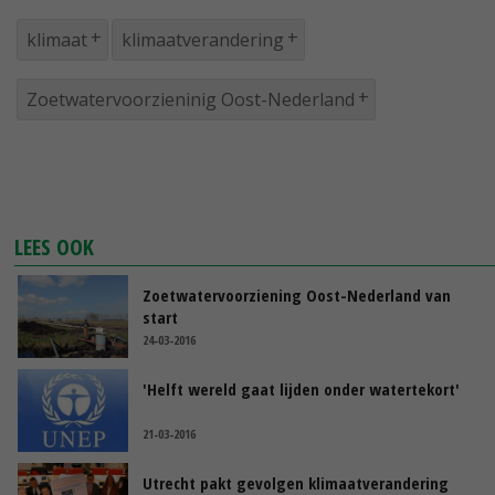
klimaat
klimaatverandering
Zoetwatervoorzieninig Oost-Nederland
LEES OOK
Zoetwatervoorziening Oost-Nederland van
start
24-03-2016
'Helft wereld gaat lijden onder watertekort'
21-03-2016
Utrecht pakt gevolgen klimaatverandering