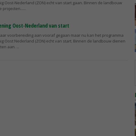
ig Oost-Nederland (ZON) echt van start gaan. Binnen de landbouw
 projecten...
ning Oost-Nederland van start
ijf jaar voorbereiding aan vooraf gegaan maar nu kan het programma
ig Oost Nederland (ZON) echt van start. Binnen de landbouw dienen
cten aan.