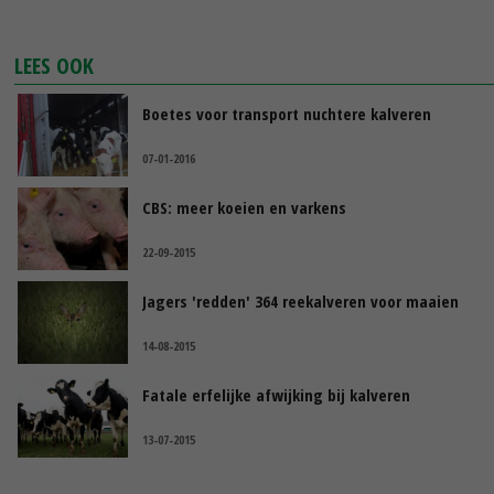
LEES OOK
Boetes voor transport nuchtere kalveren
07-01-2016
CBS: meer koeien en varkens
22-09-2015
Jagers 'redden' 364 reekalveren voor maaien
14-08-2015
Fatale erfelijke afwijking bij kalveren
13-07-2015