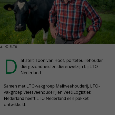
© ZLTO
D
at stelt Toon van Hoof, portefeuillehouder
diergezondheid en dierenwelzijn bij LTO
Nederland.
Samen met LTO-vakgroep Melkveehouderij, LTO-
vakgroep Vleesveehouderij en Vee&Logistiek
Nederland heeft LTO Nederland een pakket
ontwikkeld.