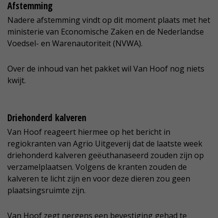
Afstemming
Nadere afstemming vindt op dit moment plaats met het
ministerie van Economische Zaken en de Nederlandse
Voedsel- en Warenautoriteit (NVWA).
Over de inhoud van het pakket wil Van Hoof nog niets
kwijt.
Driehonderd kalveren
Van Hoof reageert hiermee op het bericht in
regiokranten van Agrio Uitgeverij dat de laatste week
driehonderd kalveren geëuthanaseerd zouden zijn op
verzamelplaatsen. Volgens de kranten zouden de
kalveren te licht zijn en voor deze dieren zou geen
plaatsingsruimte zijn.
Van Hoof zegt nergens een bevestiging gehad te