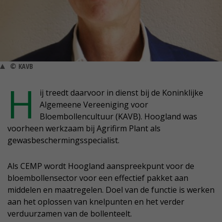
© KAVB
H
ij treedt daarvoor in dienst bij de Koninklijke
Algemeene Vereeniging voor
Bloembollencultuur (KAVB). Hoogland was
voorheen werkzaam bij Agrifirm Plant als
gewasbeschermingsspecialist.
Als CEMP wordt Hoogland aanspreekpunt voor de
bloembollensector voor een effectief pakket aan
middelen en maatregelen. Doel van de functie is werken
aan het oplossen van knelpunten en het verder
verduurzamen van de bollenteelt.