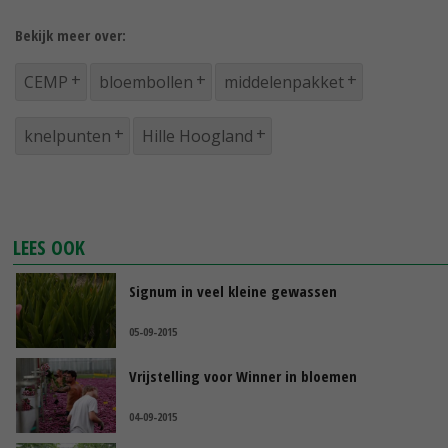
Bekijk meer over:
CEMP
bloembollen
middelenpakket
knelpunten
Hille Hoogland
LEES OOK
Signum in veel kleine gewassen
05-09-2015
Vrijstelling voor Winner in bloemen
04-09-2015