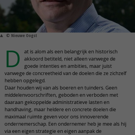
© Nieuwe Oogst
D
at is alom als een belangrijk en historisch
akkoord betiteld, niet alleen vanwege de
goede intenties en ambities, maar juist
vanwege de concreetheid van de doelen die ze zichzelf
hebben opgelegd.
Daar houden wij van als boeren en tuinders. Geen
middelenvoorschriften, geboden en verboden met
daaraan gekoppelde administratieve lasten en
handhaving, maar heldere en concrete doelen die
maximaal ruimte geven voor ons innoverende
ondernemerschap. Een ondernemer heb je mee als hij
via een eigen strategie en eigen aanpak de