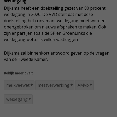
Weidegang
Dijksma heeft een doelstelling gezet van 80 procent
weidegang in 2020. De VVD stelt dat met deze
doelstelling het convenant weidegang moet worden
opengebroken om nieuwe afspraken te maken. Ook
zijn er partijen zoals de SP en GroenLinks die
weidegang wettelijk willen vastleggen.
Dijksma zal binnenkort antwoord geven op de vragen
van de Tweede Kamer.
Bekijk meer over:
melkveewet
mestverwerking
AMvb
weidegang