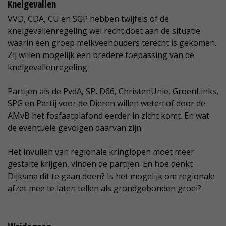
Knelgevallen
VVD, CDA, CU en SGP hebben twijfels of de
knelgevallenregeling wel recht doet aan de situatie
waarin een groep melkveehouders terecht is gekomen.
Zij willen mogelijk een bredere toepassing van de
knelgevallenregeling.
Partijen als de PvdA, SP, D66, ChristenUnie, GroenLinks,
SPG en Partij voor de Dieren willen weten of door de
AMvB het fosfaatplafond eerder in zicht komt. En wat
de eventuele gevolgen daarvan zijn.
Het invullen van regionale kringlopen moet meer
gestalte krijgen, vinden de partijen. En hoe denkt
Dijksma dit te gaan doen? Is het mogelijk om regionale
afzet mee te laten tellen als grondgebonden groei?