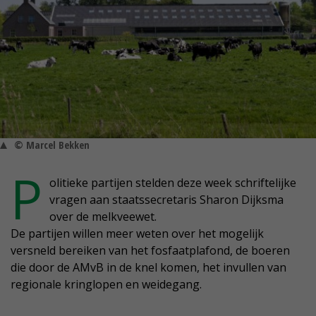
© Marcel Bekken
P
olitieke partijen stelden deze week schriftelijke
vragen aan staatssecretaris Sharon Dijksma
over de melkveewet.
De partijen willen meer weten over het mogelijk
versneld bereiken van het fosfaatplafond, de boeren
die door de AMvB in de knel komen, het invullen van
regionale kringlopen en weidegang.