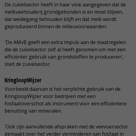
De zuivelsector heeft in haar visie aangegeven dat de
melkveehouderij grondgebonden is en moet blijven,
dat weidegang behouden blijft en dat melk wordt
geproduceerd binnen de milieuvoorwaarden.
'De AMvB geeft een extra impuls aan de maatregelen
die de zuivelsector zelf al heeft genomen om met een
efficiënter gebruik van grondstoffen te produceren',
stelt de zuivelsector.
KringloopWijzer
Voorbeeld daarvan is het verplichte gebruik van de
KringloopWijzer voor bedrijven met een
fosfaatoverschot als instrument voor een efficiëntere
benutting van mineralen.
'Ook zijn aanvullende afspraken met de veevoersector
gemaakt over het verder verminderen van fosfaat in