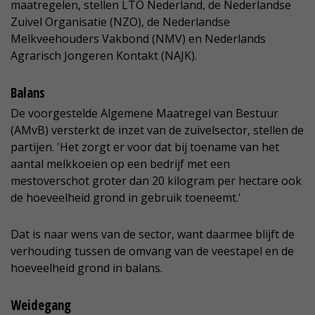
maatregelen, stellen LTO Nederland, de Nederlandse
Zuivel Organisatie (NZO), de Nederlandse
Melkveehouders Vakbond (NMV) en Nederlands
Agrarisch Jongeren Kontakt (NAJK).
Balans
De voorgestelde Algemene Maatregel van Bestuur
(AMvB) versterkt de inzet van de zuivelsector, stellen de
partijen. 'Het zorgt er voor dat bij toename van het
aantal melkkoeien op een bedrijf met een
mestoverschot groter dan 20 kilogram per hectare ook
de hoeveelheid grond in gebruik toeneemt.'
Dat is naar wens van de sector, want daarmee blijft de
verhouding tussen de omvang van de veestapel en de
hoeveelheid grond in balans.
Weidegang