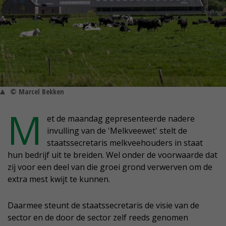
© Marcel Bekken
M
et de maandag gepresenteerde nadere
invulling van de 'Melkveewet' stelt de
staatssecretaris melkveehouders in staat
hun bedrijf uit te breiden. Wel onder de voorwaarde dat
zij voor een deel van die groei grond verwerven om de
extra mest kwijt te kunnen.
Daarmee steunt de staatssecretaris de visie van de
sector en de door de sector zelf reeds genomen