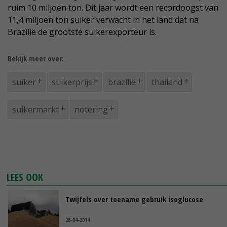
ruim 10 miljoen ton. Dit jaar wordt een recordoogst van
11,4 miljoen ton suiker verwacht in het land dat na
Brazilië de grootste suikerexporteur is.
Bekijk meer over:
suiker
suikerprijs
brazilië
thailand
suikermarkt
notering
LEES OOK
Twijfels over toename gebruik isoglucose
28-04-2014