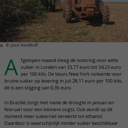
© Joost Hazelhoff
A
fgelopen maand steeg de notering voor witte
suiker in Londen van 33,77 euro tot 34,23 euro
per 100 kilo. De beurs New York noteerde voor
bruine suiker op levering in juli 28,11 euro per 100 kilo,
dit is een stijging van 0,35 euro.
In Brazilië zorgt met name de droogte in januari en
februari voor een kleinere oogst. Ook wordt op dit
moment meer suikerriet verwerkt tot ethanol.
Daardoor is waarschijnlijk minder suiker beschikbaar