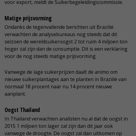
voor export, meldt de Suikerbegeleidingscommissie.
Matige prijsvorming
Ondanks de tegenvallende berichten uit Brazilië
verwachten de analysebureaus nog steeds dat dit
seizoen de wereldsuikeroogst 2 tot ruim 4 miljoen ton
hoger zal zijn dan de consumptie. Dit is een verklaring
voor de nog steeds matige prijsvorming.
Vanwege de lage suikerprijzen daalt de animo om
nieuwe suikerplantages aan te planten in Brazilië van
normaal 18 procent naar nu 14 procent nieuwe
aanplant.
Oogst Thailand
In Thailand verwachten analisten nu al dat de oogst in
2015 1 miljoen ton lager zal zijn dan dit jaar ook
vanwege de droogte. De oogst zal dan uitkomen op