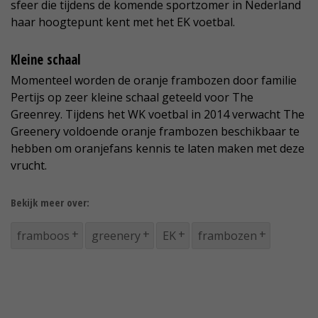
sfeer die tijdens de komende sportzomer in Nederland
haar hoogtepunt kent met het EK voetbal.
Kleine schaal
Momenteel worden de oranje frambozen door familie
Pertijs op zeer kleine schaal geteeld voor The
Greenrey. Tijdens het WK voetbal in 2014 verwacht The
Greenery voldoende oranje frambozen beschikbaar te
hebben om oranjefans kennis te laten maken met deze
vrucht.
Bekijk meer over:
framboos
greenery
EK
frambozen