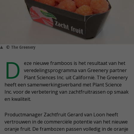
© The Greenery
D
eze nieuwe framboos is het resultaat van het
veredelingsprogramma van Greenery partner
Plant Sciences Inc. uit Californië. The Greenery
heeft een samenwerkingsverband met Plant Science
Inc. voor de verbetering van zachtfruitrassen op smaak
en kwaliteit.
Productmanager Zachtfruit Gerard van Loon heeft
vertrouwen in de commerciële potentie van het nieuwe
oranje fruit. De frambozen passen volledig in de oranje