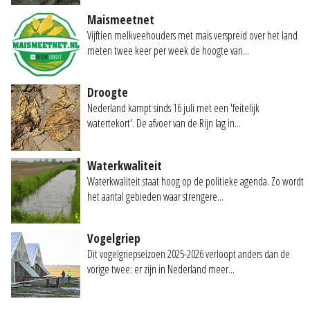
Maismeetnet
Vijftien melkveehouders met mais verspreid over het land
meten twee keer per week de hoogte van...
Droogte
Nederland kampt sinds 16 juli met een 'feitelijk
watertekort'. De afvoer van de Rijn lag in...
Waterkwaliteit
Waterkwaliteit staat hoog op de politieke agenda. Zo wordt
het aantal gebieden waar strengere...
Vogelgriep
Dit vogelgriepseizoen 2025-2026 verloopt anders dan de
vorige twee: er zijn in Nederland meer...