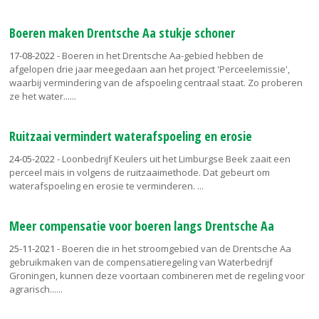
Boeren maken Drentsche Aa stukje schoner
17-08-2022
- Boeren in het Drentsche Aa-gebied hebben de
afgelopen drie jaar meegedaan aan het project 'Perceelemissie',
waarbij vermindering van de afspoeling centraal staat. Zo proberen
ze het water...
Ruitzaai vermindert waterafspoeling en erosie
24-05-2022
- Loonbedrijf Keulers uit het Limburgse Beek zaait een
perceel mais in volgens de ruitzaaimethode. Dat gebeurt om
waterafspoeling en erosie te verminderen.
Meer compensatie voor boeren langs Drentsche Aa
25-11-2021
- Boeren die in het stroomgebied van de Drentsche Aa
gebruikmaken van de compensatieregeling van Waterbedrijf
Groningen, kunnen deze voortaan combineren met de regeling voor
agrarisch...