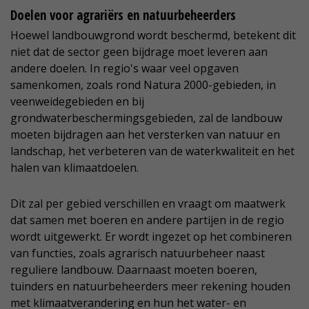
Doelen voor agrariërs en natuurbeheerders
Hoewel landbouwgrond wordt beschermd, betekent dit
niet dat de sector geen bijdrage moet leveren aan
andere doelen. In regio's waar veel opgaven
samenkomen, zoals rond Natura 2000-gebieden, in
veenweidegebieden en bij
grondwaterbeschermingsgebieden, zal de landbouw
moeten bijdragen aan het versterken van natuur en
landschap, het verbeteren van de waterkwaliteit en het
halen van klimaatdoelen.
Dit zal per gebied verschillen en vraagt om maatwerk
dat samen met boeren en andere partijen in de regio
wordt uitgewerkt. Er wordt ingezet op het combineren
van functies, zoals agrarisch natuurbeheer naast
reguliere landbouw. Daarnaast moeten boeren,
tuinders en natuurbeheerders meer rekening houden
met klimaatverandering en hun het water- en