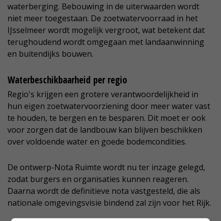
waterberging. Bebouwing in de uiterwaarden wordt
niet meer toegestaan. De zoetwatervoorraad in het
IJsselmeer wordt mogelijk vergroot, wat betekent dat
terughoudend wordt omgegaan met landaanwinning
en buitendijks bouwen.
Waterbeschikbaarheid per regio
Regio's krijgen een grotere verantwoordelijkheid in
hun eigen zoetwatervoorziening door meer water vast
te houden, te bergen en te besparen. Dit moet er ook
voor zorgen dat de landbouw kan blijven beschikken
over voldoende water en goede bodemcondities.
De ontwerp-Nota Ruimte wordt nu ter inzage gelegd,
zodat burgers en organisaties kunnen reageren.
Daarna wordt de definitieve nota vastgesteld, die als
nationale omgevingsvisie bindend zal zijn voor het Rijk.