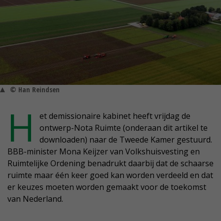
© Han Reindsen
H
et demissionaire kabinet heeft vrijdag de
ontwerp-Nota Ruimte (onderaan dit artikel te
downloaden) naar de Tweede Kamer gestuurd.
BBB-minister Mona Keijzer van Volkshuisvesting en
Ruimtelijke Ordening benadrukt daarbij dat de schaarse
ruimte maar één keer goed kan worden verdeeld en dat
er keuzes moeten worden gemaakt voor de toekomst
van Nederland.