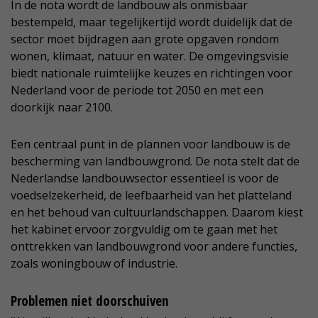
In de nota wordt de landbouw als onmisbaar
bestempeld, maar tegelijkertijd wordt duidelijk dat de
sector moet bijdragen aan grote opgaven rondom
wonen, klimaat, natuur en water. De omgevingsvisie
biedt nationale ruimtelijke keuzes en richtingen voor
Nederland voor de periode tot 2050 en met een
doorkijk naar 2100.
Een centraal punt in de plannen voor landbouw is de
bescherming van landbouwgrond. De nota stelt dat de
Nederlandse landbouwsector essentieel is voor de
voedselzekerheid, de leefbaarheid van het platteland
en het behoud van cultuurlandschappen. Daarom kiest
het kabinet ervoor zorgvuldig om te gaan met het
onttrekken van landbouwgrond voor andere functies,
zoals woningbouw of industrie.
Problemen niet doorschuiven