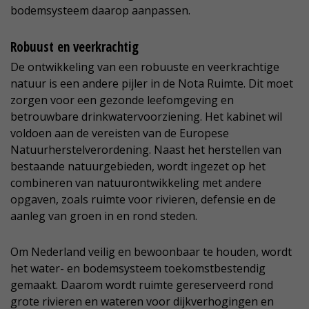
bodemsysteem daarop aanpassen.
Robuust en veerkrachtig
De ontwikkeling van een robuuste en veerkrachtige
natuur is een andere pijler in de Nota Ruimte. Dit moet
zorgen voor een gezonde leefomgeving en
betrouwbare drinkwatervoorziening. Het kabinet wil
voldoen aan de vereisten van de Europese
Natuurherstelverordening. Naast het herstellen van
bestaande natuurgebieden, wordt ingezet op het
combineren van natuurontwikkeling met andere
opgaven, zoals ruimte voor rivieren, defensie en de
aanleg van groen in en rond steden.
Om Nederland veilig en bewoonbaar te houden, wordt
het water- en bodemsysteem toekomstbestendig
gemaakt. Daarom wordt ruimte gereserveerd rond
grote rivieren en wateren voor dijkverhogingen en