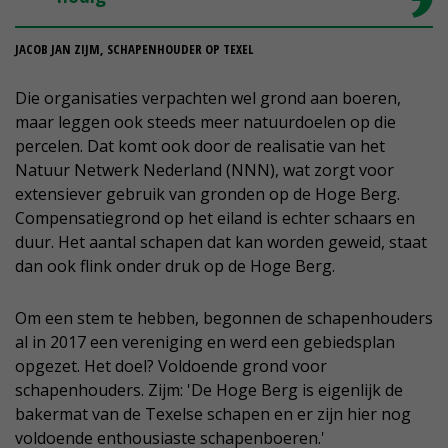
JACOB JAN ZIJM, SCHAPENHOUDER OP TEXEL
Die organisaties verpachten wel grond aan boeren,
maar leggen ook steeds meer natuurdoelen op die
percelen. Dat komt ook door de realisatie van het
Natuur Netwerk Nederland (NNN), wat zorgt voor
extensiever gebruik van gronden op de Hoge Berg.
Compensatiegrond op het eiland is echter schaars en
duur. Het aantal schapen dat kan worden geweid, staat
dan ook flink onder druk op de Hoge Berg.
Om een stem te hebben, begonnen de schapenhouders
al in 2017 een vereniging en werd een gebiedsplan
opgezet. Het doel? Voldoende grond voor
schapenhouders. Zijm: 'De Hoge Berg is eigenlijk de
bakermat van de Texelse schapen en er zijn hier nog
voldoende enthousiaste schapenboeren.'