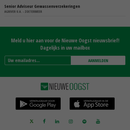
Senior Adviseur Gewassenverzekeringen
AGRIVER U.A. - ZOETERMEER
Meld u hier aan voor de Nieuwe Oogst nieuwsbrief!
Dagelijks in uw mailbox
AANMELDEN