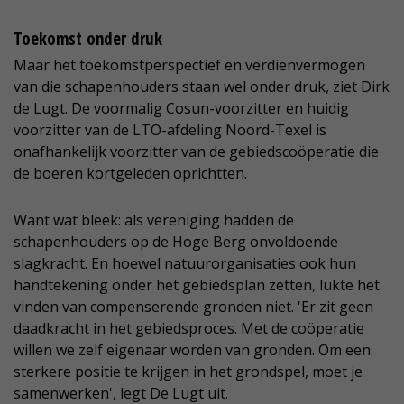
Toekomst onder druk
Maar het toekomstperspectief en verdienvermogen
van die schapenhouders staan wel onder druk, ziet Dirk
de Lugt. De voormalig Cosun-voorzitter en huidig
voorzitter van de LTO-afdeling Noord-Texel is
onafhankelijk voorzitter van de gebiedscoöperatie die
de boeren kortgeleden oprichtten.
Want wat bleek: als vereniging hadden de
schapenhouders op de Hoge Berg onvoldoende
slagkracht. En hoewel natuurorganisaties ook hun
handtekening onder het gebiedsplan zetten, lukte het
vinden van compenserende gronden niet. 'Er zit geen
daadkracht in het gebiedsproces. Met de coöperatie
willen we zelf eigenaar worden van gronden. Om een
sterkere positie te krijgen in het grondspel, moet je
samenwerken', legt De Lugt uit.