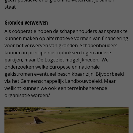
staat.'
Gronden verwerven
Als coöperatie hopen de schapenhouders aanspraak te
kunnen maken op alternatieve vormen van financiering
voor het verwerven van gronden. Schapenhouders
kunnen in principe niet opboksen tegen andere
partijen, maar De Lugt ziet mogelijkheden. 'We
onderzoeken welke Europese en nationale
geldstromen eventueel beschikbaar zijn. Bijvoorbeeld
via het Gemeenschappelijk Landbouwbeleid. Maar
wellicht kunnen we ook een terreinbeherende
organisatie worden.'