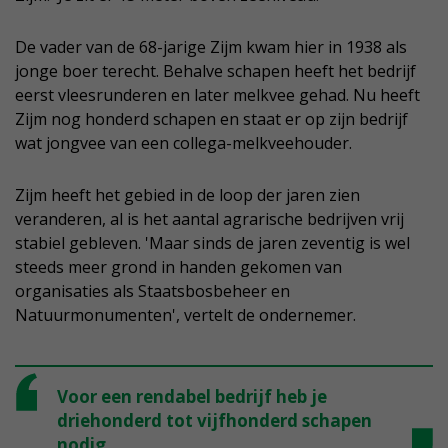
De vader van de 68-jarige Zijm kwam hier in 1938 als
jonge boer terecht. Behalve schapen heeft het bedrijf
eerst vleesrunderen en later melkvee gehad. Nu heeft
Zijm nog honderd schapen en staat er op zijn bedrijf
wat jongvee van een collega-melkveehouder.
Zijm heeft het gebied in de loop der jaren zien
veranderen, al is het aantal agrarische bedrijven vrij
stabiel gebleven. 'Maar sinds de jaren zeventig is wel
steeds meer grond in handen gekomen van
organisaties als Staatsbosbeheer en
Natuurmonumenten', vertelt de ondernemer.
Voor een rendabel bedrijf heb je
driehonderd tot vijfhonderd schapen
nodig