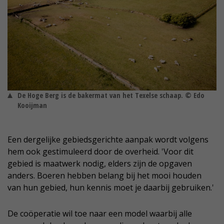
De Hoge Berg is de bakermat van het Texelse schaap. © Edo
Kooijman
Een dergelijke gebiedsgerichte aanpak wordt volgens
hem ook gestimuleerd door de overheid. 'Voor dit
gebied is maatwerk nodig, elders zijn de opgaven
anders. Boeren hebben belang bij het mooi houden
van hun gebied, hun kennis moet je daarbij gebruiken.'
De coöperatie wil toe naar een model waarbij alle