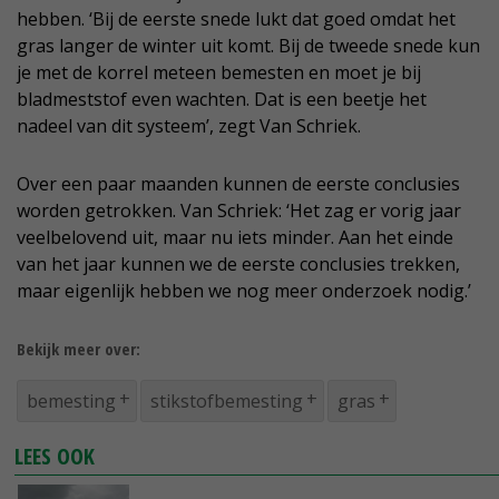
hebben. ‘Bij de eerste snede lukt dat goed omdat het
gras langer de winter uit komt. Bij de tweede snede kun
je met de korrel meteen bemesten en moet je bij
bladmeststof even wachten. Dat is een beetje het
nadeel van dit systeem’, zegt Van Schriek.
Over een paar maanden kunnen de eerste conclusies
worden getrokken. Van Schriek: ‘Het zag er vorig jaar
veelbelovend uit, maar nu iets minder. Aan het einde
van het jaar kunnen we de eerste conclusies trekken,
maar eigenlijk hebben we nog meer onderzoek nodig.’
Bekijk meer over:
bemesting
stikstofbemesting
gras
LEES OOK