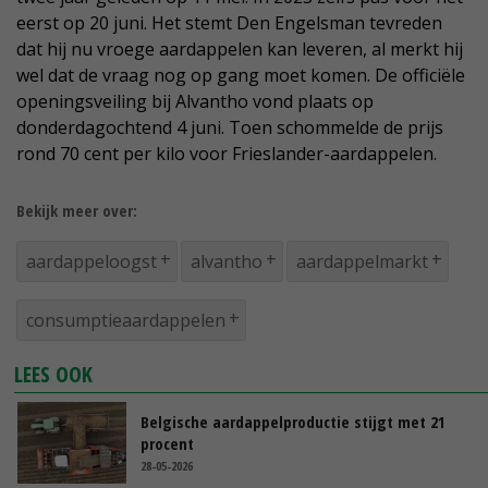
eerst op 20 juni. Het stemt Den Engelsman tevreden
dat hij nu vroege aardappelen kan leveren, al merkt hij
wel dat de vraag nog op gang moet komen. De officiële
openingsveiling bij Alvantho vond plaats op
donderdagochtend 4 juni. Toen schommelde de prijs
rond 70 cent per kilo voor Frieslander-aardappelen.
Bekijk meer over:
aardappeloogst
alvantho
aardappelmarkt
consumptieaardappelen
LEES OOK
Belgische aardappelproductie stijgt met 21
procent
28-05-2026