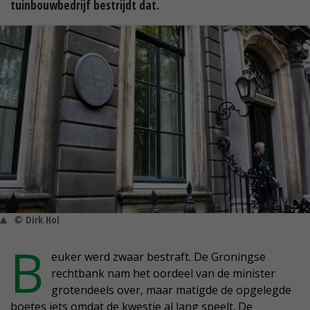
tuinbouwbedrijf bestrijdt dat.
© Dirk Hol
B
euker werd zwaar bestraft. De Groningse
rechtbank nam het oordeel van de minister
grotendeels over, maar matigde de opgelegde
boetes iets omdat de kwestie al lang speelt. De