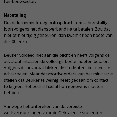
tuinbouwsector.
Nabetaling
De ondernemer kreeg ook opdracht om achterstallig
loon volgens het dienstverband na te betalen. Zou dat
niet of niet tijdig gebeuren, dan kwam er een boete van
40.000 euro.
Beuker voldeed niet aan die plicht en heeft volgens de
advocaat intussen de volledige boete moeten betalen.
Volgens de advocaat bleken de studenten niet meer te
achterhalen. Maar de woordvoerders van het ministerie
stellen dat Beuker te weinig heeft gedaan om contact
te leggen. Het bedrijf had al hun gegevens moeten
hebben.
Vanwege het ontbreken van de vereiste
werkvergunningen voor de Oekraïense studenten