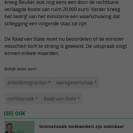
kreeg Beuker ook nog eens een door de rechtbank
verlaagde boete van ruim 20.000 euro. Verder kreeg
het bedrijf van het ministerie een waarschuwing dat
stillegging een volgende stap zal zijn.
De Raad van State moet nu beoordelen of de minister
misschien toch te streng is geweest. De uitspraak volgt
binnen enkele maanden.
Bekijk meer over:
arbeidsmigranten
werkgeverschap
rechtspraak
Raad van State
LEES OOK
'Internationale medewerkers zijn onmisbaar'