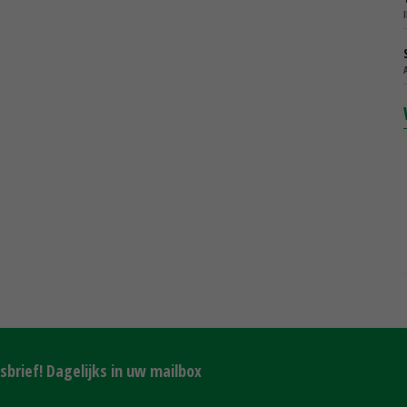
brief! Dagelijks in uw mailbox