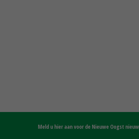
Meld u hier aan voor de Nieuwe Oogst nieuws