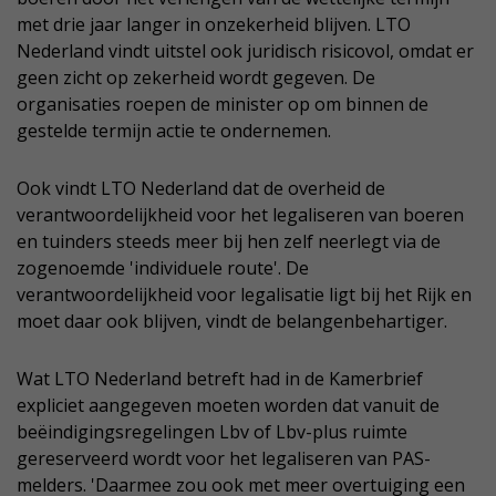
met drie jaar langer in onzekerheid blijven. LTO
Nederland vindt uitstel ook juridisch risicovol, omdat er
geen zicht op zekerheid wordt gegeven. De
organisaties roepen de minister op om binnen de
gestelde termijn actie te ondernemen.
Ook vindt LTO Nederland dat de overheid de
verantwoordelijkheid voor het legaliseren van boeren
en tuinders steeds meer bij hen zelf neerlegt via de
zogenoemde 'individuele route'. De
verantwoordelijkheid voor legalisatie ligt bij het Rijk en
moet daar ook blijven, vindt de belangenbehartiger.
Wat LTO Nederland betreft had in de Kamerbrief
expliciet aangegeven moeten worden dat vanuit de
beëindigingsregelingen Lbv of Lbv-plus ruimte
gereserveerd wordt voor het legaliseren van PAS-
melders. 'Daarmee zou ook met meer overtuiging een