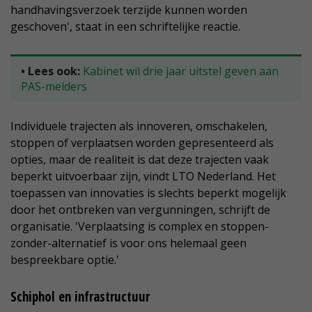
handhavingsverzoek terzijde kunnen worden
geschoven', staat in een schriftelijke reactie.
• Lees ook:
Kabinet wil drie jaar uitstel geven aan
PAS-melders
Individuele trajecten als innoveren, omschakelen,
stoppen of verplaatsen worden gepresenteerd als
opties, maar de realiteit is dat deze trajecten vaak
beperkt uitvoerbaar zijn, vindt LTO Nederland. Het
toepassen van innovaties is slechts beperkt mogelijk
door het ontbreken van vergunningen, schrijft de
organisatie. 'Verplaatsing is complex en stoppen-
zonder-alternatief is voor ons helemaal geen
bespreekbare optie.'
Schiphol en infrastructuur