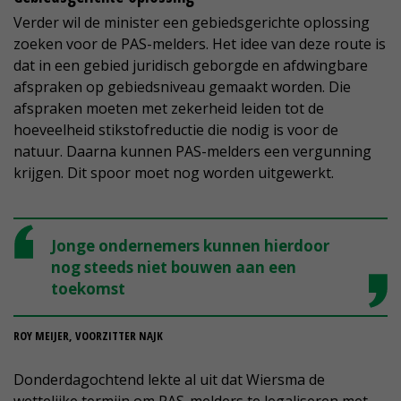
Verder wil de minister een gebiedsgerichte oplossing
zoeken voor de PAS-melders. Het idee van deze route is
dat in een gebied juridisch geborgde en afdwingbare
afspraken op gebiedsniveau gemaakt worden. Die
afspraken moeten met zekerheid leiden tot de
hoeveelheid stikstofreductie die nodig is voor de
natuur. Daarna kunnen PAS-melders een vergunning
krijgen. Dit spoor moet nog worden uitgewerkt.
Jonge ondernemers kunnen hierdoor
nog steeds niet bouwen aan een
toekomst
ROY MEIJER, VOORZITTER NAJK
Donderdagochtend lekte al uit dat Wiersma de