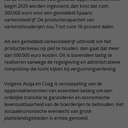
begin 2025 worden ingevoerd, dan kost dat ruim
300.000 euro voor een gemiddeld Spaans
varkensbedrijf. De productiecapaciteit van
varkenshouderijen zou 7 tot ruim 16 procent dalen.
Als een gemiddeld varkensbedrijf uitbreidt om het
productieniveau op peil te houden, dan gaat dat meer
dan 500.000 euro kosten. Dit is bovendien lastig te
realiseren vanwege de regelgeving en administratieve
rompslomp die komt kijken bij vergunningverlening.
Volgens Asaja en Coag is versoepeling van de
oppervlaktenormen van essentieel belang om een
ordelijke transitie te garanderen en economische
levensvatbaarheid van de boerderijen te behouden. Het
sociaaleconomische evenwicht van grote
plattelandsgebieden is ermee gemoeid.