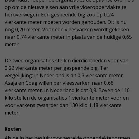
op om de nieuwe eisen aan vrije vloeroppervlakte te
heroverwegen. Een gespeende big zou op 0,24
vierkante meter moeten worden gehouden. Dit is nu
nog 0,20 meter. Voor een vleesvarken wordt gekeken
naar 0,74 vierkante meter in plaats van de huidige 0,65
meter.
De twee organisaties stellen dierdichtheden voor van
0,22 vierkante meter per gespeende big. Ter
vergelijking: in Nederland is dit 0,3 vierkante meter.
Asaja en Coag willen per vleesvarken naar 0,68
vierkante meter. In Nederland is dat 0,8. Boven de 110
kilo stellen de organisaties 1 vierkante meter voor en
voor varkens zwaarder dan 130 kilo 1,18 vierkante
meter.
Kosten
Als de in het besluit voorgestelde oppervlaktenormen