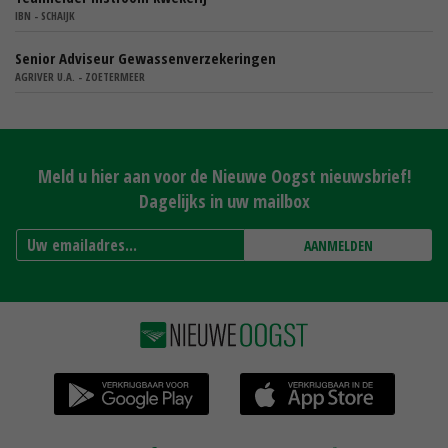
IBN - SCHAIJK
Senior Adviseur Gewassenverzekeringen
AGRIVER U.A. - ZOETERMEER
Meld u hier aan voor de Nieuwe Oogst nieuwsbrief!
Dagelijks in uw mailbox
AANMELDEN