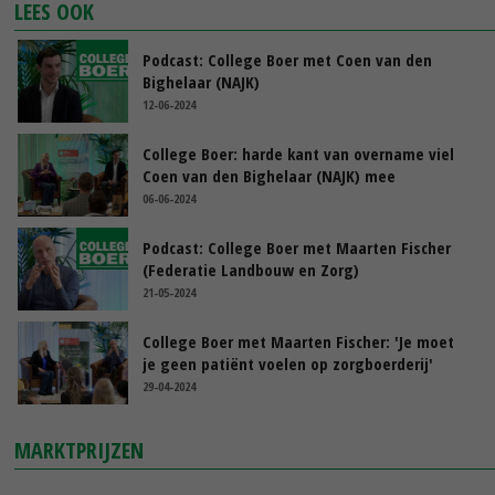
LEES OOK
Podcast: College Boer met Coen van den
Bighelaar (NAJK)
12-06-2024
College Boer: harde kant van overname viel
Coen van den Bighelaar (NAJK) mee
06-06-2024
Podcast: College Boer met Maarten Fischer
(Federatie Landbouw en Zorg)
21-05-2024
College Boer met Maarten Fischer: 'Je moet
je geen patiënt voelen op zorgboerderij'
29-04-2024
MARKTPRIJZEN