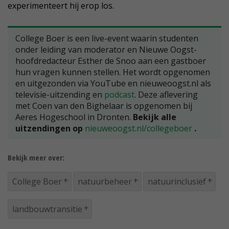
experimenteert hij erop los.
College Boer is een live-event waarin studenten
onder leiding van moderator en Nieuwe Oogst-
hoofdredacteur Esther de Snoo aan een gastboer
hun vragen kunnen stellen. Het wordt opgenomen
en uitgezonden via YouTube en nieuweoogst.nl als
televisie-uitzending en
podcast
. Deze aflevering
met Coen van den Bighelaar is opgenomen bij
Aeres Hogeschool in Dronten.
Bekijk alle
uitzendingen op
nieuweoogst.nl/collegeboer
.
Bekijk meer over:
College Boer
natuurbeheer
natuurinclusief
landbouwtransitie