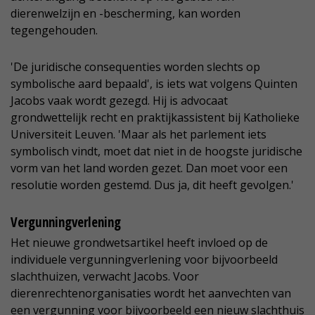
dierenwelzijn en -bescherming, kan worden
tegengehouden.
'De juridische consequenties worden slechts op
symbolische aard bepaald', is iets wat volgens Quinten
Jacobs vaak wordt gezegd. Hij is advocaat
grondwettelijk recht en praktijkassistent bij Katholieke
Universiteit Leuven. 'Maar als het parlement iets
symbolisch vindt, moet dat niet in de hoogste juridische
vorm van het land worden gezet. Dan moet voor een
resolutie worden gestemd. Dus ja, dit heeft gevolgen.'
Vergunningverlening
Het nieuwe grondwetsartikel heeft invloed op de
individuele vergunningverlening voor bijvoorbeeld
slachthuizen, verwacht Jacobs. Voor
dierenrechtenorganisaties wordt het aanvechten van
een vergunning voor bijvoorbeeld een nieuw slachthuis