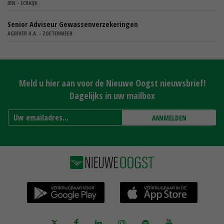
IBN - SCHAIJK
Senior Adviseur Gewassenverzekeringen
AGRIVER U.A. - ZOETERMEER
Meld u hier aan voor de Nieuwe Oogst nieuwsbrief!
Dagelijks in uw mailbox
AANMELDEN