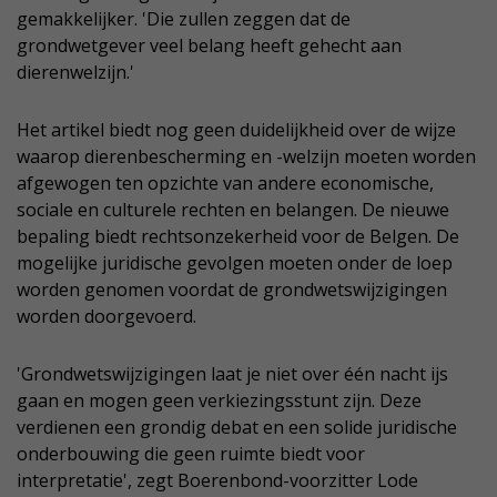
gemakkelijker. 'Die zullen zeggen dat de
grondwetgever veel belang heeft gehecht aan
dierenwelzijn.'
Het artikel biedt nog geen duidelijkheid over de wijze
waarop dierenbescherming en -welzijn moeten worden
afgewogen ten opzichte van andere economische,
sociale en culturele rechten en belangen. De nieuwe
bepaling biedt rechtsonzekerheid voor de Belgen. De
mogelijke juridische gevolgen moeten onder de loep
worden genomen voordat de grondwetswijzigingen
worden doorgevoerd.
'Grondwetswijzigingen laat je niet over één nacht ijs
gaan en mogen geen verkiezingsstunt zijn. Deze
verdienen een grondig debat en een solide juridische
onderbouwing die geen ruimte biedt voor
interpretatie', zegt Boerenbond-voorzitter Lode