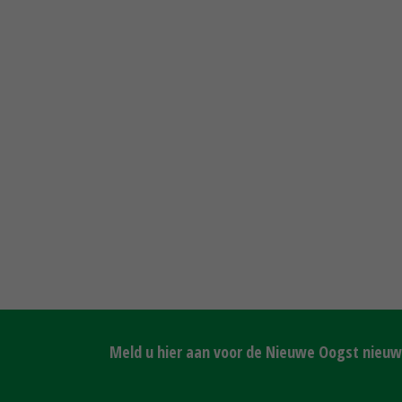
Meld u hier aan voor de Nieuwe Oogst nieuws