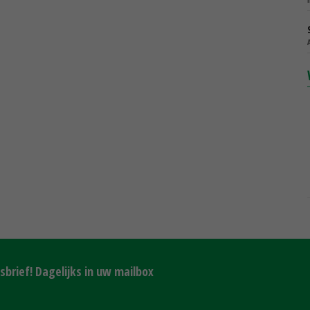
brief! Dagelijks in uw mailbox