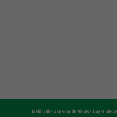
Meld u hier aan voor de Nieuwe Oogst nieuws