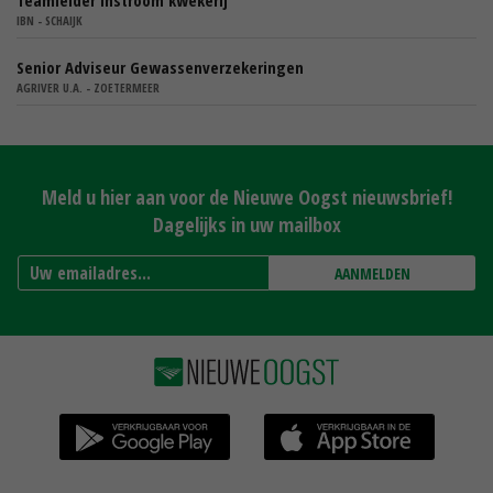
IBN - SCHAIJK
Senior Adviseur Gewassenverzekeringen
AGRIVER U.A. - ZOETERMEER
Meld u hier aan voor de Nieuwe Oogst nieuwsbrief!
Dagelijks in uw mailbox
AANMELDEN