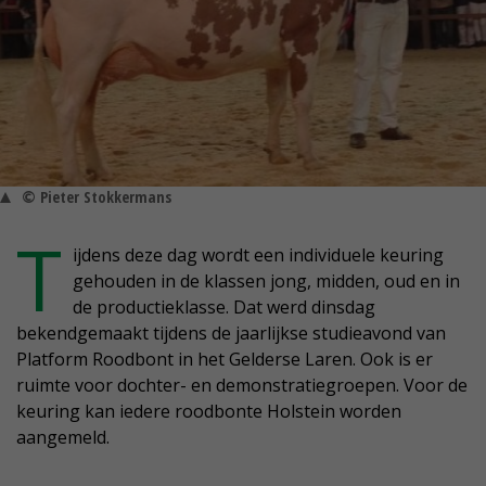
© Pieter Stokkermans
T
ijdens deze dag wordt een individuele keuring
gehouden in de klassen jong, midden, oud en in
de productieklasse. Dat werd dinsdag
bekendgemaakt tijdens de jaarlijkse studieavond van
Platform Roodbont in het Gelderse Laren. Ook is er
ruimte voor dochter- en demonstratiegroepen. Voor de
keuring kan iedere roodbonte Holstein worden
aangemeld.