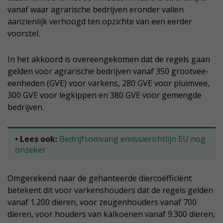
vanaf waar agrarische bedrijven eronder vallen
aanzienlijk verhoogd ten opzichte van een eerder
voorstel.
In het akkoord is overeengekomen dat de regels gaan
gelden voor agrarische bedrijven vanaf 350 grootvee-
eenheden (GVE) voor varkens, 280 GVE voor pluimvee,
300 GVE voor legkippen en 380 GVE voor gemengde
bedrijven.
• Lees ook:
Bedrijfsomvang emissierichtlijn EU nog
onzeker
Omgerekend naar de gehanteerde diercoëfficiënt
betekent dit voor varkenshouders dat de regels gelden
vanaf 1.200 dieren, voor zeugenhouders vanaf 700
dieren, voor houders van kalkoenen vanaf 9.300 dieren,