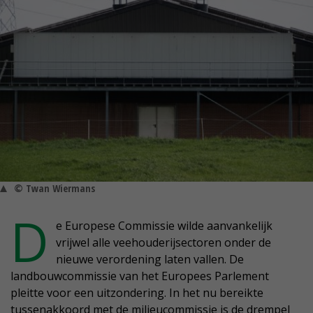
© Twan Wiermans
D
e Europese Commissie wilde aanvankelijk
vrijwel alle veehouderijsectoren onder de
nieuwe verordening laten vallen. De
landbouwcommissie van het Europees Parlement
pleitte voor een uitzondering. In het nu bereikte
tussenakkoord met de milieucommissie is de drempel