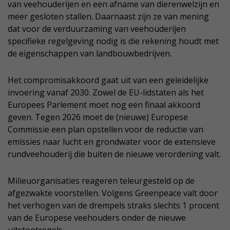
van veehouderijen en een afname van dierenwelzijn en
meer gesloten stallen. Daarnaast zijn ze van mening
dat voor de verduurzaming van veehouderijen
specifieke regelgeving nodig is die rekening houdt met
de eigenschappen van landbouwbedrijven.
Het compromisakkoord gaat uit van een geleidelijke
invoering vanaf 2030. Zowel de EU-lidstaten als het
Europees Parlement moet nog een finaal akkoord
geven. Tegen 2026 moet de (nieuwe) Europese
Commissie een plan opstellen voor de reductie van
emissies naar lucht en grondwater voor de extensieve
rundveehouderij die buiten de nieuwe verordening valt.
Milieuorganisaties reageren teleurgesteld op de
afgezwakte voorstellen. Volgens Greenpeace valt door
het verhogen van de drempels straks slechts 1 procent
van de Europese veehouders onder de nieuwe