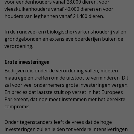
voor eendenhouders vanaf 28.000 dieren, voor
vleeskuikenhouders vanaf 40.000 dieren en voor
houders van leghennen vanaf 21.400 dieren.
In de rundvee- en (biologische) varkenshouderij vallen
grondgebonden en extensieve boerderijen buiten de
verordening.
Grote investeringen
Bedrijven die onder de verordening vallen, moeten
maatregelen treffen om de uitstoot te verminderen. Dit
zal voor veel ondernemers grote investeringen vergen.
En precies dat laatste stuit op verzet in het Europees
Parlement, dat nog moet instemmen met het bereikte
compromis.
Onder tegenstanders leeft de vrees dat de hoge
investeringen zullen leiden tot verdere intensiveringen