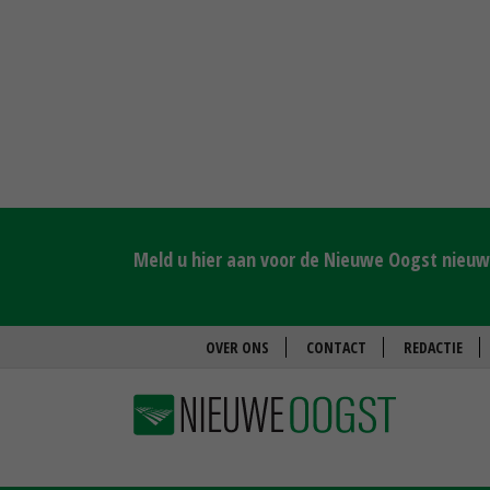
Meld u hier aan voor de Nieuwe Oogst nieuws
OVER ONS
CONTACT
REDACTIE