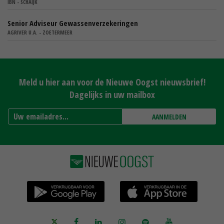
IBN - SCHAIJK
Senior Adviseur Gewassenverzekeringen
AGRIVER U.A. - ZOETERMEER
Meld u hier aan voor de Nieuwe Oogst nieuwsbrief!
Dagelijks in uw mailbox
AANMELDEN