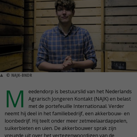
© NAJK-BNDR
M
eedendorp is bestuurslid van het Nederlands
Agrarisch Jongeren Kontakt (NAJK) en belast
met de portefeuille Internationaal. Verder
neemt hij deel in het familiebedrijf, een akkerbouw- en
loonbedrijf. Hij teelt onder meer zetmeelaardappelen,
suikerbieten en uien. De akkerbouwer sprak zijn
vreugde uit over het vertegenwoordigen van de