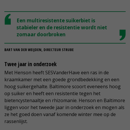
Een multiresistente suikerbiet is
stabieler en de resistentie wordt niet
zomaar doorbroken
BART VAN DER WEIJDEN, DIRECTEUR STRUBE
Twee jaar in onderzoek
Met Henson heeft SESVanderHave een ras in de
kraamkamer met een goede grondbedekking en een
hoog suikergehalte. Baltimore scoort eveneens hoog
op suiker en heeft een resistentie tegen het
bietencystenaaltje en rhizomanie. Henson en Baltimore
liggen voor het tweede jaar in onderzoek en mogen als
ze het goed doen vanaf komende winter mee op de
rassenlijst.