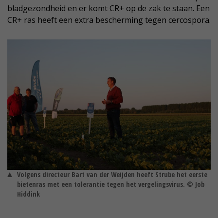
bladgezondheid en er komt CR+ op de zak te staan. Een
CR+ ras heeft een extra bescherming tegen cercospora.
Volgens directeur Bart van der Weijden heeft Strube het eerste
bietenras met een tolerantie tegen het vergelingsvirus. © Job
Hiddink