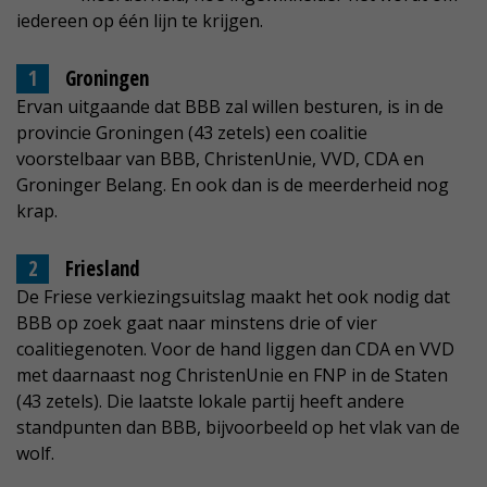
iedereen op één lijn te krijgen.
Groningen
Ervan uitgaande dat BBB zal willen besturen, is in de
provincie Groningen (43 zetels) een coalitie
voorstelbaar van BBB, ChristenUnie, VVD, CDA en
Groninger Belang. En ook dan is de meerderheid nog
krap.
Friesland
De Friese verkiezingsuitslag maakt het ook nodig dat
BBB op zoek gaat naar minstens drie of vier
coalitiegenoten. Voor de hand liggen dan CDA en VVD
met daarnaast nog ChristenUnie en FNP in de Staten
(43 zetels). Die laatste lokale partij heeft andere
standpunten dan BBB, bijvoorbeeld op het vlak van de
wolf.