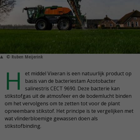
© Ruben Meijerink
H
et middel Vixeran is een natuurlijk product op
basis van de bacteriestam Azotobacter
salinestris CECT 9690. Deze bacterie kan
stikstofgas uit de atmosfeer en de bodemlucht binden
om het vervolgens om te zetten tot voor de plant
opneembare stikstof. Het principe is te vergelijken met
wat vlinderbloemige gewassen doen als
stikstofbinding.