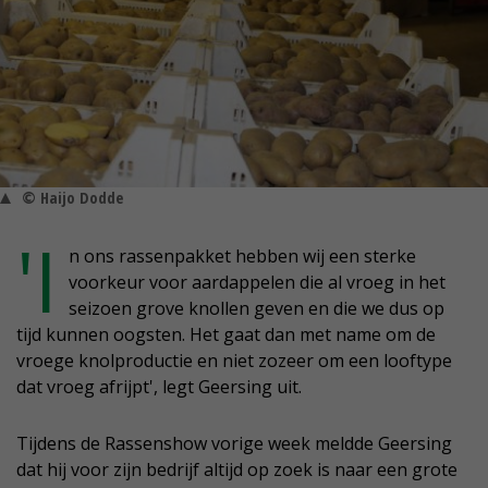
© Haijo Dodde
'I
n ons rassenpakket hebben wij een sterke
voorkeur voor aardappelen die al vroeg in het
seizoen grove knollen geven en die we dus op
tijd kunnen oogsten. Het gaat dan met name om de
vroege knolproductie en niet zozeer om een looftype
dat vroeg afrijpt', legt Geersing uit.
Tijdens de Rassenshow vorige week meldde Geersing
dat hij voor zijn bedrijf altijd op zoek is naar een grote