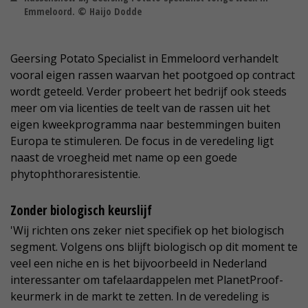
Emmeloord. © Haijo Dodde
Geersing Potato Specialist in Emmeloord verhandelt
vooral eigen rassen waarvan het pootgoed op contract
wordt geteeld. Verder probeert het bedrijf ook steeds
meer om via licenties de teelt van de rassen uit het
eigen kweekprogramma naar bestemmingen buiten
Europa te stimuleren. De focus in de veredeling ligt
naast de vroegheid met name op een goede
phytophthoraresistentie.
Zonder biologisch keurslijf
'Wij richten ons zeker niet specifiek op het biologisch
segment. Volgens ons blijft biologisch op dit moment te
veel een niche en is het bijvoorbeeld in Nederland
interessanter om tafelaardappelen met PlanetProof-
keurmerk in de markt te zetten. In de veredeling is