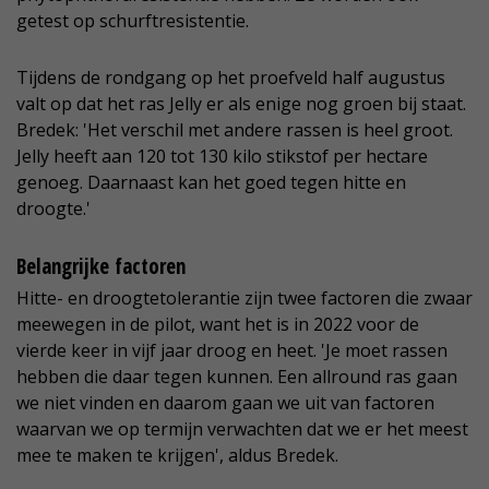
getest op schurftresistentie.
Tijdens de rondgang op het proefveld half augustus
valt op dat het ras Jelly er als enige nog groen bij staat.
Bredek: 'Het verschil met andere rassen is heel groot.
Jelly heeft aan 120 tot 130 kilo stikstof per hectare
genoeg. Daarnaast kan het goed tegen hitte en
droogte.'
Belangrijke factoren
Hitte- en droogtetolerantie zijn twee factoren die zwaar
meewegen in de pilot, want het is in 2022 voor de
vierde keer in vijf jaar droog en heet. 'Je moet rassen
hebben die daar tegen kunnen. Een allround ras gaan
we niet vinden en daarom gaan we uit van factoren
waarvan we op termijn verwachten dat we er het meest
mee te maken te krijgen', aldus Bredek.