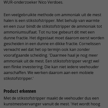
WUR-onderzoeker Nico Verdoes.
Een veelgebruikte methode om ammoniak uit de mest
halen is een stikstofstripper. Met behulp van warmte
en een zuur bindt de stikstofstripper de ammoniak tot
ammoniumsulfaat. Tot nu toe gebeurt dit met een
dunne fractie. Het digestaat moet daarom eerst worden
gescheiden in een dunne en dikke fractie. Cornelissen
verwacht wel dat het op termijn ook kan zonder
voorafgaande scheiding. 'Daarmee haal je nog meer
ammoniak uit de mest. Een stikstofstripper vergt wel
een flinke investering. Die kan niet iedere veehouder
aanschaffen. We werken daarom aan een mobiele
stikstofstripper.'
Product erkennen
Met de stikstofstripper maakt de veehouder dus een
kunstmestvervanger vanuit de mest. 'Het wordt hoog