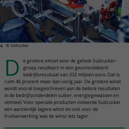
© Südzucker
D
e grotere omzet voor de gehele Südzucker-
groep resulteert in een geconsolideerd
bedrijfsresultaat van 332 miljoen euro. Dat is
ruim 40 procent meer dan vorig jaar. De grotere winst
wordt vooral toegeschreven aan de betere resultaten
in de bedrijfsonderdelen suiker, energiegewassen en
zetmeel. Voor speciale producten noteerde Südzucker
een aanzienlijk lagere winst en ook voor de
fruitverwerking was de winst iets lager.