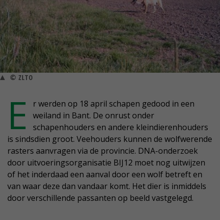
© ZLTO
E
r werden op 18 april schapen gedood in een
weiland in Bant. De onrust onder
schapenhouders en andere kleindierenhouders
is sindsdien groot. Veehouders kunnen de wolfwerende
rasters aanvragen via de provincie. DNA-onderzoek
door uitvoeringsorganisatie BIJ12 moet nog uitwijzen
of het inderdaad een aanval door een wolf betreft en
van waar deze dan vandaar komt. Het dier is inmiddels
door verschillende passanten op beeld vastgelegd.