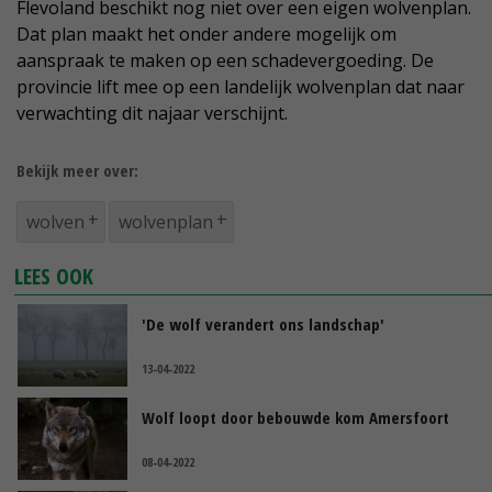
Flevoland beschikt nog niet over een eigen wolvenplan.
Dat plan maakt het onder andere mogelijk om
aanspraak te maken op een schadevergoeding. De
provincie lift mee op een landelijk wolvenplan dat naar
verwachting dit najaar verschijnt.
Bekijk meer over:
wolven
wolvenplan
LEES OOK
'De wolf verandert ons landschap'
13-04-2022
Wolf loopt door bebouwde kom Amersfoort
08-04-2022