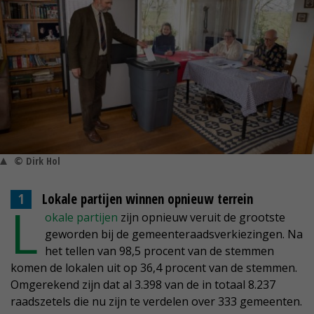
© Dirk Hol
Lokale partijen winnen opnieuw terrein
L
okale partijen
zijn opnieuw veruit de grootste
geworden bij de gemeenteraadsverkiezingen. Na
het tellen van 98,5 procent van de stemmen
komen de lokalen uit op 36,4 procent van de stemmen.
Omgerekend zijn dat al 3.398 van de in totaal 8.237
raadszetels die nu zijn te verdelen over 333 gemeenten.