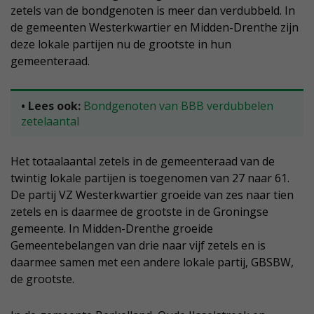
zetels van de bondgenoten is meer dan verdubbeld. In
de gemeenten Westerkwartier en Midden-Drenthe zijn
deze lokale partijen nu de grootste in hun
gemeenteraad.
• Lees ook:
Bondgenoten van BBB verdubbelen
zetelaantal
Het totaalaantal zetels in de gemeenteraad van de
twintig lokale partijen is toegenomen van 27 naar 61.
De partij VZ Westerkwartier groeide van zes naar tien
zetels en is daarmee de grootste in de Groningse
gemeente. In Midden-Drenthe groeide
Gemeentebelangen van drie naar vijf zetels en is
daarmee samen met een andere lokale partij, GBSBW,
de grootste.