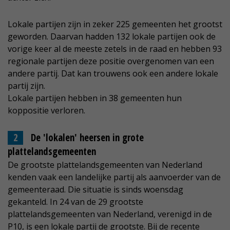
Lokale partijen zijn in zeker 225 gemeenten het grootst
geworden. Daarvan hadden 132 lokale partijen ook de
vorige keer al de meeste zetels in de raad en hebben 93
regionale partijen deze positie overgenomen van een
andere partij. Dat kan trouwens ook een andere lokale
partij zijn.
Lokale partijen hebben in 38 gemeenten hun
koppositie verloren.
De 'lokalen' heersen in grote
plattelandsgemeenten
De grootste plattelandsgemeenten van Nederland
kenden vaak een landelijke partij als aanvoerder van de
gemeenteraad. Die situatie is sinds woensdag
gekanteld. In 24 van de 29 grootste
plattelandsgemeenten van Nederland, verenigd in de
P10, is een lokale partij de grootste. Bij de recente