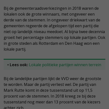
Bij de gemeenteraadsverkiezingen in 2018 waren de
lokalen ook de grote winnaars, met ongeveer een
derde van de stemmen. In ongeveer driekwart van de
gemeenten regeerde de afgelopen tijd een partij die
niet op landelijk niveau meedoet. Al bijna twee decennia
groeit het percentage stemmers op lokale partijen. Ook
in grote steden als Rotterdam en Den Haag won een
lokale partij.
• Lees ook:
Lokale politieke partijen winnen terrein
Bij de landelijke partijen lijkt de VVD weer de grootste
te worden. Maar de partij verliest wel. De partij van
Mark Rutte komt in deze tussenstand uit op 11,5
procent van de stemmen. In 2018 kreeg ze bij deze
tussenstand nog meer dan 13 procent van de kiezers
achter zich.