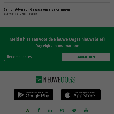
Senior Adviseur Gewassenverzekeringen
AGRIVER U.A. - ZOETERMEER
Meld u hier aan voor de Nieuwe Oogst nieuwsbrief!
Dagelijks in uw mailbox
AANMELDEN