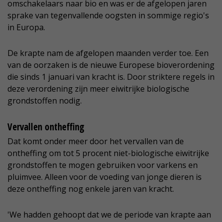
omschakelaars naar bio en was er de afgelopen jaren
sprake van tegenvallende oogsten in sommige regio's
in Europa.
De krapte nam de afgelopen maanden verder toe. Een
van de oorzaken is de nieuwe Europese bioverordening
die sinds 1 januari van kracht is. Door striktere regels in
deze verordening zijn meer eiwitrijke biologische
grondstoffen nodig.
Vervallen ontheffing
Dat komt onder meer door het vervallen van de
ontheffing om tot 5 procent niet-biologische eiwitrijke
grondstoffen te mogen gebruiken voor varkens en
pluimvee. Alleen voor de voeding van jonge dieren is
deze ontheffing nog enkele jaren van kracht.
'We hadden gehoopt dat we de periode van krapte aan