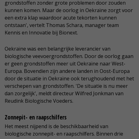
grondstoffen zonder grote problemen door zouden
kunnen komen. Maar de oorlog in Oekraïne zorgt voor
een extra klap waardoor acute tekorten kunnen
ontstaan', vertelt Thomas Schara, manager team
Kennis en Innovatie bij Bionext.
Oekraïne was een belangrijke leverancier van
biologische veevoergrondstoffen. Door de oorlog gaan
er geen grondstoffen meer uit Oekraïne naar West-
Europa. Bovendien zijn andere landen in Oost-Europa
door de situatie in Oekraïne ook terughoudend met het
verschepen van grondstoffen. 'De situatie is nu meer
dan zorgelijk', meldt directeur Wilfred Jonkman van
Reudink Biologische Voeders.
Zonnepit- en raapschilfers
Het meest nijpend is de beschikbaarheid van
biologische zonnepit- en raapschilfers. Binnen drie