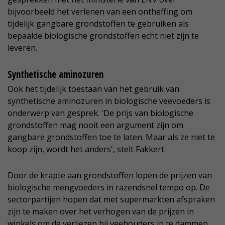
bijvoorbeeld het verlenen van een ontheffing om
tijdelijk gangbare grondstoffen te gebruiken als
bepaalde biologische grondstoffen echt niet zijn te
leveren.
Synthetische aminozuren
Ook het tijdelijk toestaan van het gebruik van
synthetische aminozuren in biologische veevoeders is
onderwerp van gesprek. 'De prijs van biologische
grondstoffen mag nooit een argument zijn om
gangbare grondstoffen toe te laten. Maar als ze niet te
koop zijn, wordt het anders', stelt Fakkert.
Door de krapte aan grondstoffen lopen de prijzen van
biologische mengvoeders in razendsnel tempo op. De
sectorpartijen hopen dat met supermarkten afspraken
zijn te maken over het verhogen van de prijzen in
winkels om de verliezen bij veehouders in te dammen.