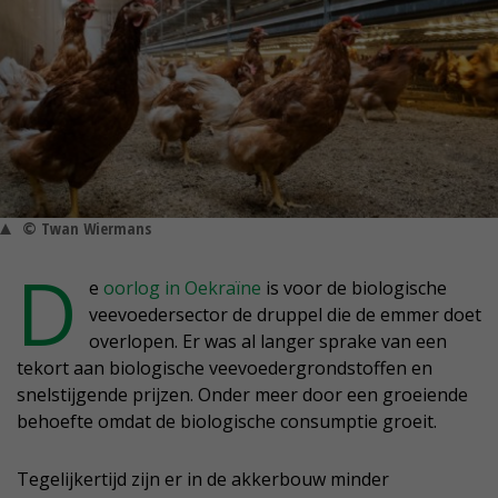
© Twan Wiermans
D
e
oorlog in Oekraïne
is voor de biologische
veevoedersector de druppel die de emmer doet
overlopen. Er was al langer sprake van een
tekort aan biologische veevoedergrondstoffen en
snelstijgende prijzen. Onder meer door een groeiende
behoefte omdat de biologische consumptie groeit.
Tegelijkertijd zijn er in de akkerbouw minder