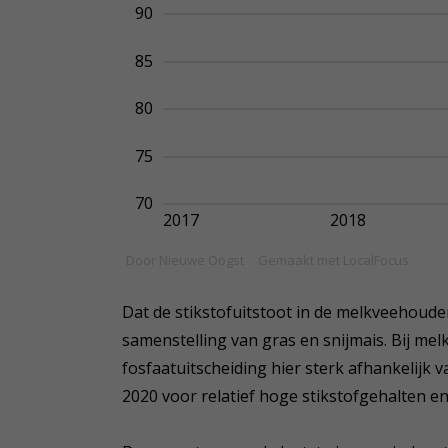
Dat de stikstofuitstoot in de melkveehouderi
samenstelling van gras en snijmais. Bij mel
fosfaatuitscheiding hier sterk afhankelijk
2020 voor relatief hoge stikstofgehalten en