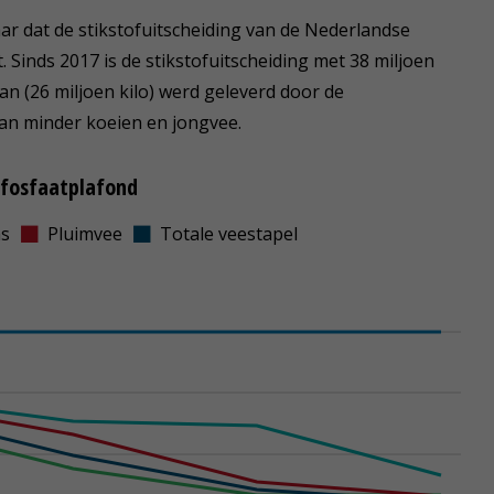
aar dat de stikstofuitscheiding van de Nederlandse
. Sinds 2017 is de stikstofuitscheiding met 38 miljoen
an (26 miljoen kilo) werd geleverd door de
an minder koeien en jongvee.