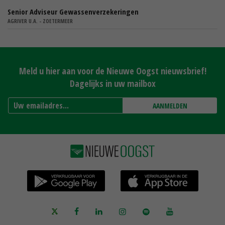
Senior Adviseur Gewassenverzekeringen
AGRIVER U.A. - ZOETERMEER
Meld u hier aan voor de Nieuwe Oogst nieuwsbrief!
Dagelijks in uw mailbox
AANMELDEN