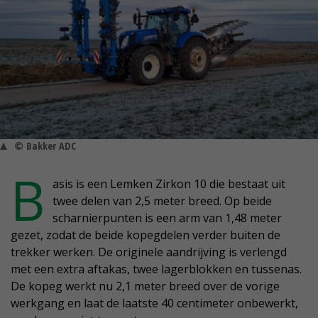
© Bakker ADC
B
asis is een Lemken Zirkon 10 die bestaat uit
twee delen van 2,5 meter breed. Op beide
scharnierpunten is een arm van 1,48 meter
gezet, zodat de beide kopegdelen verder buiten de
trekker werken. De originele aandrijving is verlengd
met een extra aftakas, twee lagerblokken en tussenas.
De kopeg werkt nu 2,1 meter breed over de vorige
werkgang en laat de laatste 40 centimeter onbewerkt,