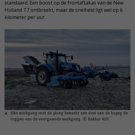
standaard. Een boost op de frontaftakas van de New
Holland T7 ontbreekt, maar de snelheid ligt wel op 6
kilometer per uur.
Elke werkgang met de ploeg bewerkt een deel van de kopeg de
ruggen van de voorgaande werkgang. © Bakker ADC