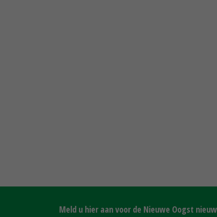
Meld u hier aan voor de Nieuwe Oogst nieuws