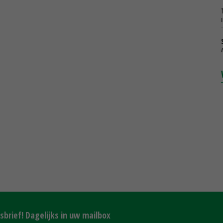
brief! Dagelijks in uw mailbox