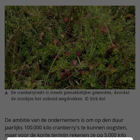
De cranberryteelt is steeds gemakkelijker geworden, doordat
de struikjes het onkruid wegdrukken. © Dirk Hol
De ambitie van de ondernemers is om op den duur
jaarlijks 100.000 kilo cranberry's te kunnen oogsten,
maar voor de korte termijn rekenen ze op 5.000 kilo