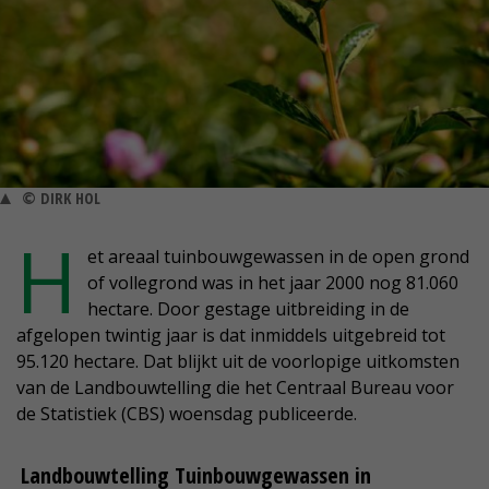
© DIRK HOL
H
et areaal tuinbouwgewassen in de open grond
of vollegrond was in het jaar 2000 nog 81.060
hectare. Door gestage uitbreiding in de
afgelopen twintig jaar is dat inmiddels uitgebreid tot
95.120 hectare. Dat blijkt uit de voorlopige uitkomsten
van de Landbouwtelling die het Centraal Bureau voor
de Statistiek (CBS) woensdag publiceerde.