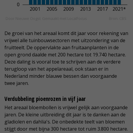
De groei van het areaal komt dit jaar voor rekening van
vrijwel alle tuinbouwsectoren met uitzondering van de
fruitteelt. De oppervlakte aan fruitaanplanten in de
open grond daalde met 200 hectare tot 19.740 hectare.
Deze daling is vooral toe te schrijven aan de verdere
terugloop van het appelareaal, ook staan er in
Nederland minder blauwe bessen dan voorgaande
twee jaren.
Verdubbeling pioenrozen in vijf jaar
Het areaal bloembollen is vrijwel gelijk aan voorgaande
jaren. De kleine uitbreiding dit jaar is te danken aan de
gladiolen en dahlia's. De onbedekte teelt van bloemen
stijgt door met bijna 300 hectare tot ruim 3.800 hectare.