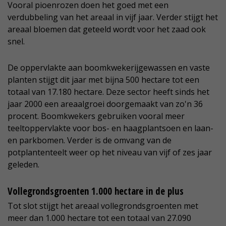
Vooral pioenrozen doen het goed met een
verdubbeling van het areaal in vijf jaar. Verder stijgt het
areaal bloemen dat geteeld wordt voor het zaad ook
snel.
De oppervlakte aan boomkwekerijgewassen en vaste
planten stijgt dit jaar met bijna 500 hectare tot een
totaal van 17.180 hectare. Deze sector heeft sinds het
jaar 2000 een areaalgroei doorgemaakt van zo'n 36
procent. Boomkwekers gebruiken vooral meer
teeltoppervlakte voor bos- en haagplantsoen en laan-
en parkbomen. Verder is de omvang van de
potplantenteelt weer op het niveau van vijf of zes jaar
geleden.
Vollegrondsgroenten 1.000 hectare in de plus
Tot slot stijgt het areaal vollegrondsgroenten met
meer dan 1.000 hectare tot een totaal van 27.090