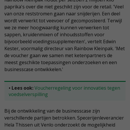
paprika's over die niet geschikt zijn voor de retail. 'Veel
van onze reststromen gaan naar snijderijen. Een deel
wordt verwerkt tot veevoer of gecomposteerd. Terwijl
we ze meer hoogwaardig kunnen verwerken tot
sappen, kruidenmixen of inhoudsstoffen voor
bijvoorbeeld voedingssupplementen', vertelt Edwin
Kester, voormalig directeur van Rainbow Kleinpak. 'Met
de voucher gaan we samen met ketenpartners de
meest geschikte toepassingen onderzoeken en een
businesscase ontwikkelen.'
• Lees ook:
Voucherregeling voor innovaties tegen
voedselverspilling
Bij de ontwikkeling van de businesscase zijn
verschillende partijen betrokken. Specerijenleverancier
Hela Thissen uit Venlo onderzoekt de mogelijkheid